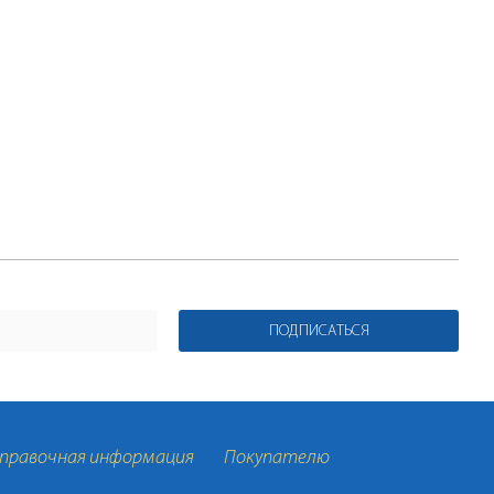
ПОДПИСАТЬСЯ
правочная информация
Покупателю