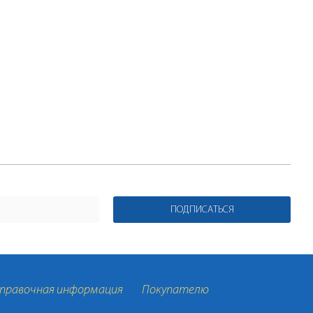
ПОДПИСАТЬСЯ
правочная информация
Покупателю