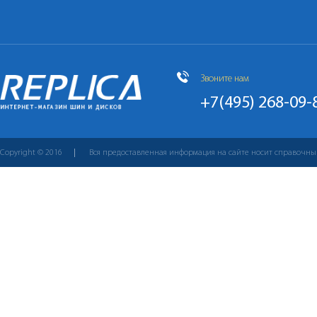
Звоните нам
+7(495) 268-09-
Copyright © 2016
Вся предоставленная информация на сайте носит справочны