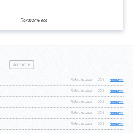
Показать все
Все тесты
Яндекс маркет
2014
Читать
Яндекс маркет
2014
Читать
Яндекс маркет
2014
Читать
Яндекс маркет
2014
Читать
Яндекс маркет
2014
Читать