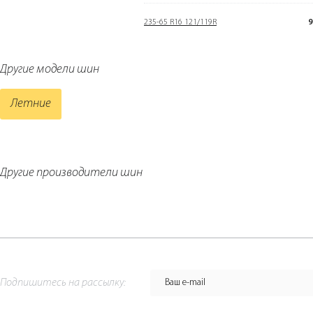
235-65 R16 121/119R
9
Другие модели шин
Летние
Другие производители шин
Подпишитесь на рассылку: